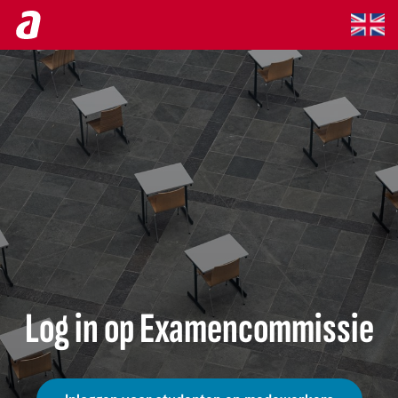
Log in op Examencommissie